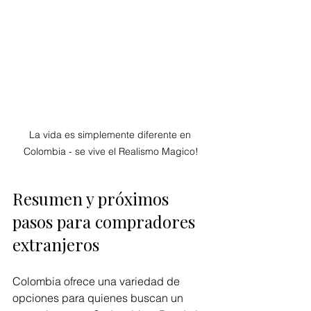
La vida es simplemente diferente en 
Colombia - se vive el Realismo Magico!
Resumen y próximos 
pasos para compradores 
extranjeros
Colombia ofrece una variedad de 
opciones para quienes buscan un 