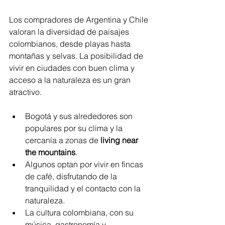
Los compradores de Argentina y Chile 
valoran la diversidad de paisajes 
colombianos, desde playas hasta 
montañas y selvas. La posibilidad de 
vivir en ciudades con buen clima y 
acceso a la naturaleza es un gran 
atractivo.
Bogotá y sus alrededores son 
populares por su clima y la 
cercanía a zonas de 
living near 
the mountains
.
Algunos optan por vivir en fincas 
de café, disfrutando de la 
tranquilidad y el contacto con la 
naturaleza.
La cultura colombiana, con su 
música, gastronomía y 