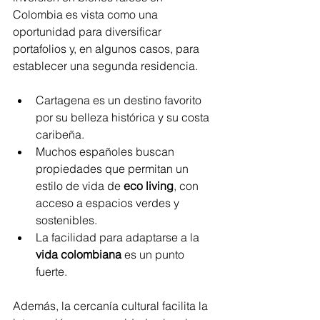
Colombia es vista como una 
oportunidad para diversificar 
portafolios y, en algunos casos, para 
establecer una segunda residencia.
Cartagena es un destino favorito 
por su belleza histórica y su costa 
caribeña.
Muchos españoles buscan 
propiedades que permitan un 
estilo de vida de 
eco living
, con 
acceso a espacios verdes y 
sostenibles.
La facilidad para adaptarse a la 
vida colombiana
 es un punto 
fuerte.
Además, la cercanía cultural facilita la 