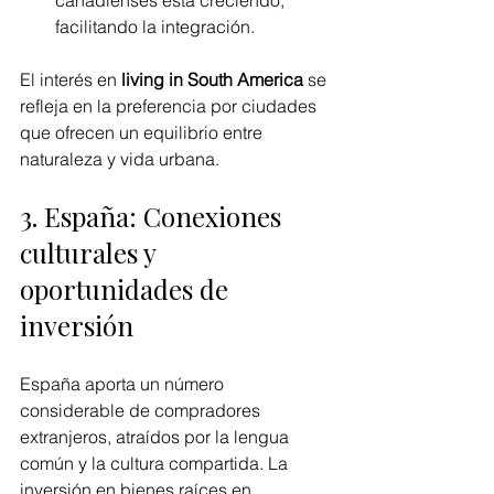
canadienses está creciendo, 
facilitando la integración.
El interés en 
living in South America
 se 
refleja en la preferencia por ciudades 
que ofrecen un equilibrio entre 
naturaleza y vida urbana.
3. España: Conexiones 
culturales y 
oportunidades de 
inversión
España aporta un número 
considerable de compradores 
extranjeros, atraídos por la lengua 
común y la cultura compartida. La 
inversión en bienes raíces en 