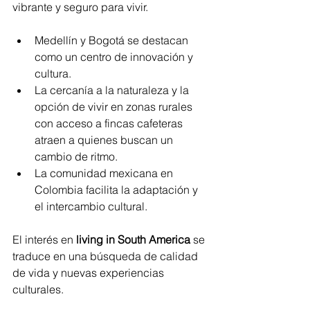
vibrante y seguro para vivir.
Medellín y Bogotá se destacan 
como un centro de innovación y 
cultura.
La cercanía a la naturaleza y la 
opción de vivir en zonas rurales 
con acceso a fincas cafeteras 
atraen a quienes buscan un 
cambio de ritmo.
La comunidad mexicana en 
Colombia facilita la adaptación y 
el intercambio cultural.
El interés en 
living in South America
 se 
traduce en una búsqueda de calidad 
de vida y nuevas experiencias 
culturales.