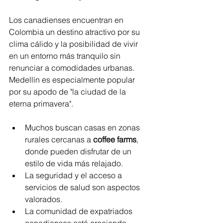
Los canadienses encuentran en 
Colombia un destino atractivo por su 
clima cálido y la posibilidad de vivir 
en un entorno más tranquilo sin 
renunciar a comodidades urbanas. 
Medellín es especialmente popular 
por su apodo de "la ciudad de la 
eterna primavera".
Muchos buscan casas en zonas 
rurales cercanas a 
coffee farms
, 
donde pueden disfrutar de un 
estilo de vida más relajado.
La seguridad y el acceso a 
servicios de salud son aspectos 
valorados.
La comunidad de expatriados 