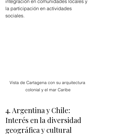
integración en comunidades locales y 
la participación en actividades 
sociales.
Vista de Cartagena con su arquitectura 
colonial y el mar Caribe
4. Argentina y Chile: 
Interés en la diversidad 
geográfica y cultural