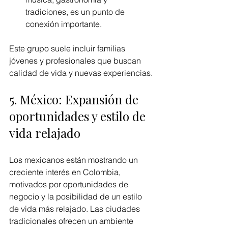
tradiciones, es un punto de 
conexión importante.
Este grupo suele incluir familias 
jóvenes y profesionales que buscan 
calidad de vida y nuevas experiencias.
5. México: Expansión de 
oportunidades y estilo de 
vida relajado
Los mexicanos están mostrando un 
creciente interés en Colombia, 
motivados por oportunidades de 
negocio y la posibilidad de un estilo 
de vida más relajado. Las ciudades 
tradicionales ofrecen un ambiente 