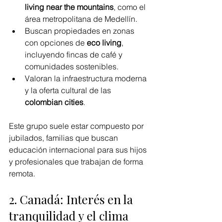
living near the mountains
, como el 
área metropolitana de Medellín.
Buscan propiedades en zonas 
con opciones de 
eco living
, 
incluyendo fincas de café y 
comunidades sostenibles.
Valoran la infraestructura moderna 
y la oferta cultural de las 
colombian cities
.
Este grupo suele estar compuesto por 
jubilados, familias que buscan 
educación internacional para sus hijos 
y profesionales que trabajan de forma 
remota.
2. Canadá: Interés en la 
tranquilidad y el clima