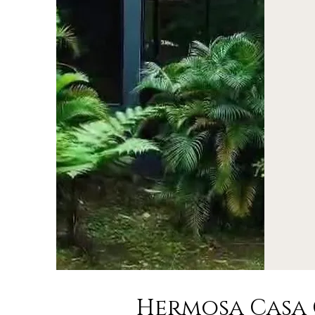
Hermosa Casa