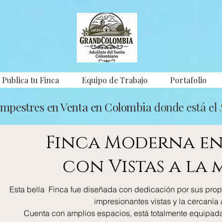
Publica tu Finca
Equipo de Trabajo
Portafolio
ampestres en Venta en Colombia
donde está el
Finca Moderna e
con Vistas a la
Esta bella Finca fue diseñada con dedicación por sus prop
impresionantes vistas y la cercanía 
Cuenta con amplios espacios, está totalmente equipada