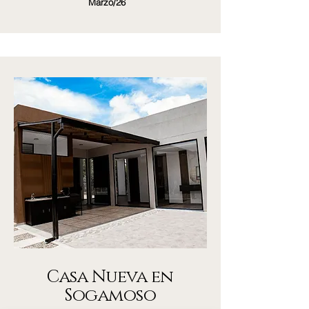
Marzo/26
Casa Nueva en
Sogamoso