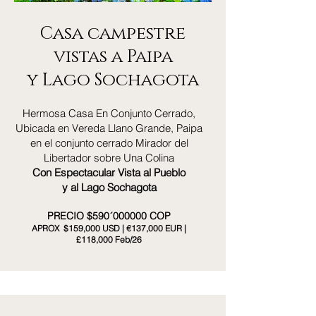
Casa campestre
vistas a Paipa
y Lago Sochagota
Hermosa Casa En Conjunto Cerrado,
Ubicada en Vereda Llano Grande, Paipa
en el conjunto cerrado Mirador del
Libertador sobre Una Colina
Con Espectacular Vista al Pueblo
y al Lago Sochagota
PRECIO $590´000000 COP​
APROX $159,000 USD | €137,000 EUR |
£118,000 Feb/26