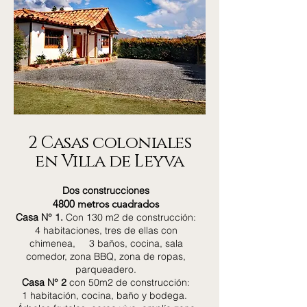
2 Casas coloniales
en Villa de Leyva
Dos construcciones
4800 metros cuadrados
Casa N° 1.
Con 130 m2 de construcción:
4 habitaciones, tres de ellas con
chimenea, 3 baños, cocina, sala
comedor, zona BBQ, zona de ropas,
parqueadero.
Casa N° 2
con 50m2 de construcción:
1 habitación, cocina, baño y bodega.