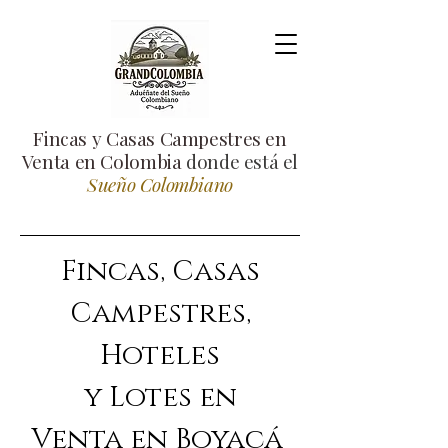
Fincas y Casas Campestres en
Venta en Colombia
donde está el
Sueño Colombiano
Fincas, Casas
Campestres,
Hoteles
y Lotes en
Venta
en Boyacá