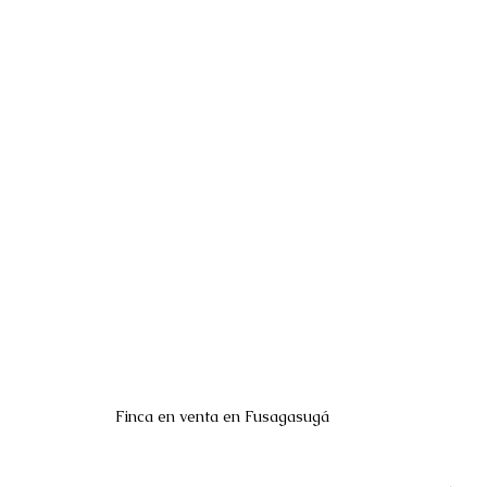
Finca en venta en Fusagasugá