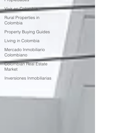
Vivir en Colombia
Rural Properties in
Colombia
Property Buying Guides
Living in Colombia
Mercado Inmobiliario
Colombiano
Colombian Real Estate
Market
Inversiones Inmobiliarias